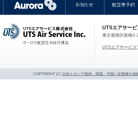
UTSエアサービス株式会社
UTSエアサー
東京都港区新橋2-2
UTSエアサービス
COPYRIGHT (C)
日本とロシア国内、韓国、中国へ定期便を就航