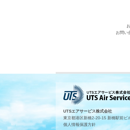
お問い
UTSエアサービス株式会社
東京都港区新橋2-20-15 新橋駅前ビ
個人情報保護方針